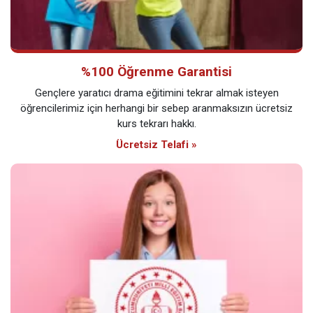
%100 Öğrenme Garantisi
Gençlere yaratıcı drama eğitimini tekrar almak isteyen
öğrencilerimiz için herhangi bir sebep aranmaksızın ücretsiz
kurs tekrarı hakkı.
Ücretsiz Telafi »