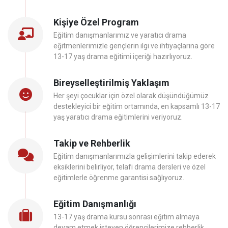
Kişiye Özel Program
Eğitim danışmanlarımız ve yaratıcı drama
eğitmenlerimizle gençlerin ilgi ve ihtiyaçlarına göre
13-17 yaş drama eğitimi içeriği hazırlıyoruz.
Bireyselleştirilmiş Yaklaşım
Her şeyi çocuklar için özel olarak düşündüğümüz
destekleyici bir eğitim ortamında, en kapsamlı 13-17
yaş yaratıcı drama eğitimlerini veriyoruz.
Takip ve Rehberlik
Eğitim danışmanlarımızla gelişimlerini takip ederek
eksiklerini belirliyor, telafi drama dersleri ve özel
eğitimlerle öğrenme garantisi sağlıyoruz.
Eğitim Danışmanlığı
13-17 yaş drama kursu sonrası eğitim almaya
devam etmek isteyen öğrencilerimize rehberlik