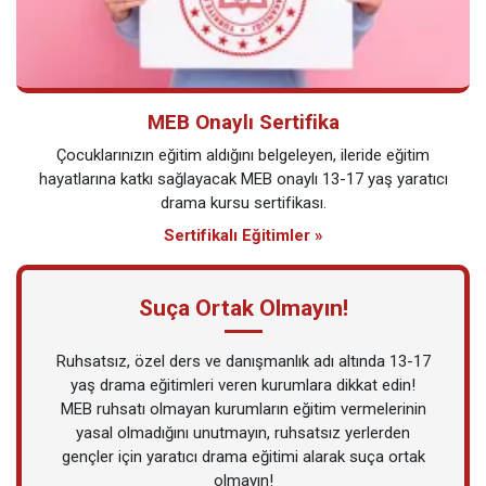
MEB Onaylı Sertifika
Çocuklarınızın eğitim aldığını belgeleyen, ileride eğitim
hayatlarına katkı sağlayacak MEB onaylı 13-17 yaş yaratıcı
drama kursu sertifikası.
Sertifikalı Eğitimler »
Suça Ortak Olmayın!
Ruhsatsız, özel ders ve danışmanlık adı altında 13-17
yaş drama eğitimleri veren kurumlara dikkat edin!
MEB ruhsatı olmayan kurumların eğitim vermelerinin
yasal olmadığını unutmayın, ruhsatsız yerlerden
gençler için yaratıcı drama eğitimi alarak suça ortak
olmayın!