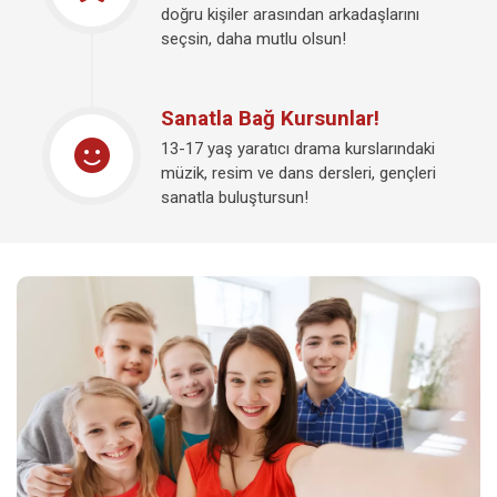
doğru kişiler arasından arkadaşlarını
seçsin, daha mutlu olsun!
Sanatla Bağ Kursunlar!
13-17 yaş yaratıcı drama kurslarındaki
müzik, resim ve dans dersleri, gençleri
sanatla buluştursun!