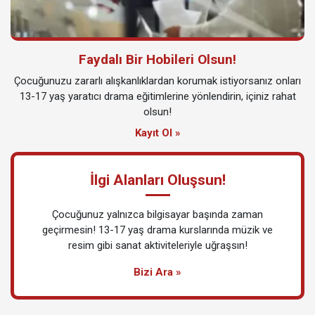
Faydalı Bir Hobileri Olsun!
Çocuğunuzu zararlı alışkanlıklardan korumak istiyorsanız onları
13-17 yaş yaratıcı drama eğitimlerine yönlendirin, içiniz rahat
olsun!
Kayıt Ol »
İlgi Alanları Oluşsun!
Çocuğunuz yalnızca bilgisayar başında zaman
geçirmesin! 13-17 yaş drama kurslarında müzik ve
resim gibi sanat aktiviteleriyle uğraşsın!
Bizi Ara »